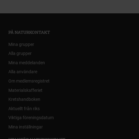
PÅ NATURKONTAKT
Mina grupper
Alla grupper
Mina meddelanden
Alla användare
Om medlemsregistret
Materialskafferiet
Kretshandboken
Aktuellt från riks
Viktiga föreningsdatum
Mina inställningar